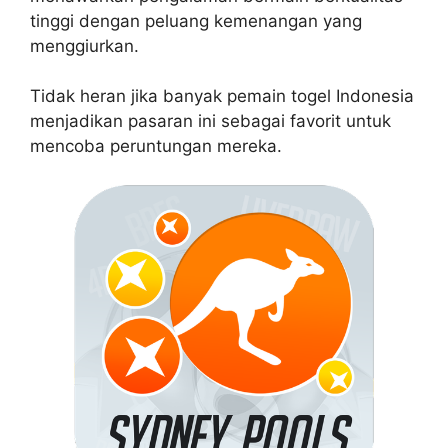
tinggi dengan peluang kemenangan yang
menggiurkan.
Tidak heran jika banyak pemain togel Indonesia
menjadikan pasaran ini sebagai favorit untuk
mencoba peruntungan mereka.