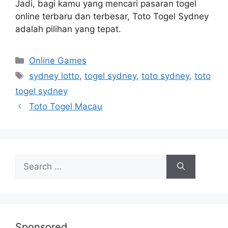
Jadi, bagi kamu yang mencari pasaran togel
online terbaru dan terbesar, Toto Togel Sydney
adalah pilihan yang tepat.
C
Online Games
a
T
sydney lotto
,
togel sydney
,
toto sydney
,
toto
t
a
togel sydney
e
g
Toto Togel Macau
g
s
o
r
i
S
e
e
s
a
r
c
h
Sponsored