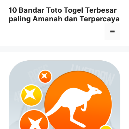
Skip
10 Bandar Toto Togel Terbesar
to
paling Amanah dan Terpercaya
content
Menu