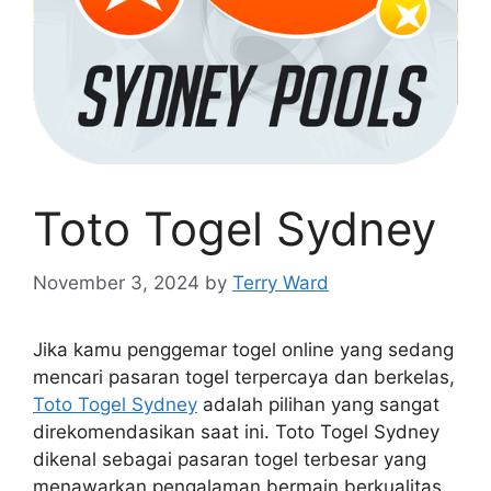
Toto Togel Sydney
November 3, 2024
by
Terry Ward
Jika kamu penggemar togel online yang sedang
mencari pasaran togel terpercaya dan berkelas,
Toto Togel Sydney
adalah pilihan yang sangat
direkomendasikan saat ini. Toto Togel Sydney
dikenal sebagai pasaran togel terbesar yang
menawarkan pengalaman bermain berkualitas