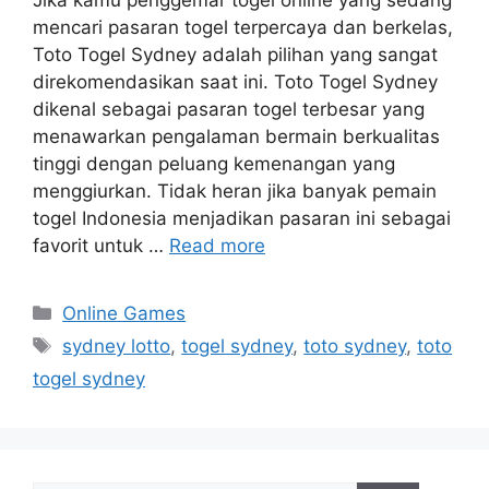
mencari pasaran togel terpercaya dan berkelas,
Toto Togel Sydney adalah pilihan yang sangat
direkomendasikan saat ini. Toto Togel Sydney
dikenal sebagai pasaran togel terbesar yang
menawarkan pengalaman bermain berkualitas
tinggi dengan peluang kemenangan yang
menggiurkan. Tidak heran jika banyak pemain
togel Indonesia menjadikan pasaran ini sebagai
favorit untuk …
Read more
C
Online Games
a
T
sydney lotto
,
togel sydney
,
toto sydney
,
toto
t
a
togel sydney
e
g
g
s
o
r