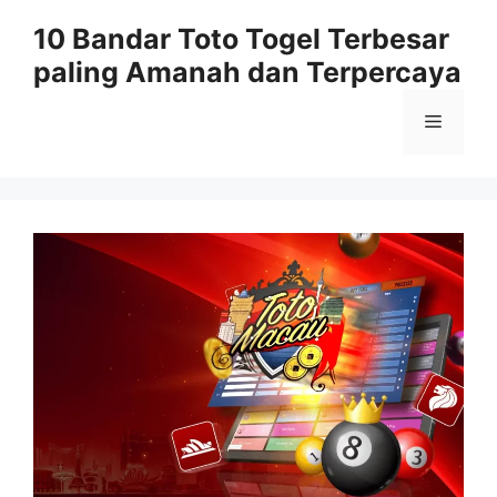
Skip
10 Bandar Toto Togel Terbesar
to
paling Amanah dan Terpercaya
content
Menu