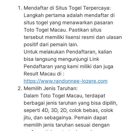
Mendaftar di Situs Togel Terpercaya:
Langkah pertama adalah mendaftar di
situs togel yang menawarkan pasaran
Toto Togel Macau. Pastikan situs
tersebut memiliki lisensi resmi dan ulasan
positif dari pemain lain.
Untuk melakukan Pendaftaran, kalian
bisa langsung mengunjungi Link
Pendaftaran yang kami miliki dan juga
Result Macau di :
https://www.randonnee-lozere.com
Memilih Jenis Taruhan:
Dalam Toto Togel Macau, terdapat
berbagai jenis taruhan yang bisa dipilih,
seperti 4D, 3D, 2D, colok bebas, colok
jitu, dan sebagainya. Pemain dapat
memilih jenis taruhan sesuai dengan