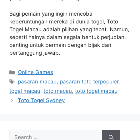
Bagi pemain yang ingin mencoba
keberuntungan mereka di dunia togel, Toto
Togel Macau adalah pilihan yang tepat. Namun,
seperti halnya dalam segala bentuk perjudian,
penting untuk bermain dengan bijak dan
bertanggung jawab.
C
Online Games
a
T
pasaran macau
,
pasaran toto terpopuler
,
t
a
togel macau
,
toto macau
,
toto togel macau
e
g
Toto Togel Sydney
g
s
o
r
i
S
e