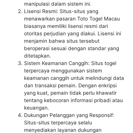
manipulasi dalam sistem ini.
Lisensi Resmi: Situs-situs yang
menawarkan pasaran Toto Togel Macau
biasanya memiliki lisensi resmi dari
otoritas perjudian yang diakui. Lisensi ini
menjamin bahwa situs tersebut
beroperasi sesuai dengan standar yang
ditetapkan.
Sistem Keamanan Canggih: Situs togel
terpercaya menggunakan sistem
keamanan canggih untuk melindungi data
dan transaksi pemain. Dengan enkripsi
yang kuat, pemain tidak perlu khawatir
tentang kebocoran informasi pribadi atau
keuangan.
Dukungan Pelanggan yang Responsif:
Situs-situs terpercaya selalu
menyediakan layanan dukungan