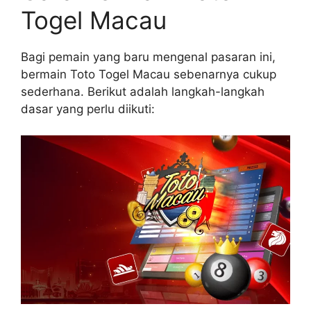
Togel Macau
Bagi pemain yang baru mengenal pasaran ini,
bermain Toto Togel Macau sebenarnya cukup
sederhana. Berikut adalah langkah-langkah
dasar yang perlu diikuti: