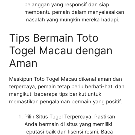
pelanggan yang responsif dan siap
membantu pemain dalam menyelesaikan
masalah yang mungkin mereka hadapi.
Tips Bermain Toto
Togel Macau dengan
Aman
Meskipun Toto Togel Macau dikenal aman dan
terpercaya, pemain tetap perlu berhati-hati dan
mengikuti beberapa tips berikut untuk
memastikan pengalaman bermain yang positif:
Pilih Situs Togel Terpercaya: Pastikan
Anda bermain di situs yang memiliki
reputasi baik dan lisensi resmi. Baca