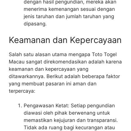
dengan hasil pengundian, mereka akan
menerima kemenangan sesuai dengan
jenis taruhan dan jumlah taruhan yang
dipasang.
Keamanan dan Kepercayaan
Salah satu alasan utama mengapa Toto Togel
Macau sangat direkomendasikan adalah karena
keamanan dan kepercayaan yang
ditawarkannya. Berikut adalah beberapa faktor
yang membuat pasaran ini aman dan
terpercaya:
Pengawasan Ketat: Setiap pengundian
diawasi oleh pihak berwenang untuk
memastikan kejujuran dan transparansi.
Tidak ada ruang bagi kecurangan atau