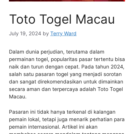
Toto Togel Macau
July 19, 2024
by
Terry Ward
Dalam dunia perjudian, terutama dalam
permainan togel, popularitas pasar tertentu bisa
naik dan turun dengan cepat. Pada tahun 2024,
salah satu pasaran togel yang menjadi sorotan
dan sangat direkomendasikan untuk dimainkan
secara aman dan terpercaya adalah Toto Togel
Macau.
Pasaran ini tidak hanya terkenal di kalangan
pemain lokal, tetapi juga menarik perhatian para
pemain internasional. Artikel ini akan