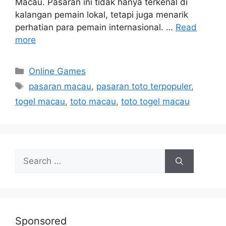
Macau. Pasaran ini tidak hanya terkenal di
kalangan pemain lokal, tetapi juga menarik
perhatian para pemain internasional. …
Read
more
C
Online Games
a
T
pasaran macau
,
pasaran toto terpopuler
,
t
a
togel macau
,
toto macau
,
toto togel macau
e
g
g
s
o
r
S
i
e
e
a
s
r
c
h
Sponsored